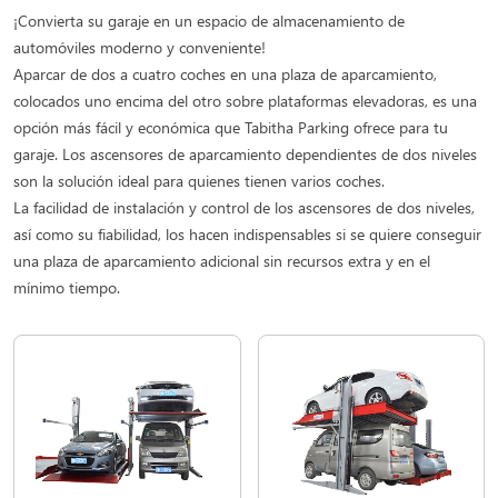
¡Convierta su garaje en un espacio de almacenamiento de
automóviles moderno y conveniente!
Aparcar de dos a cuatro coches en una plaza de aparcamiento,
colocados uno encima del otro sobre plataformas elevadoras, es una
opción más fácil y económica que Tabitha Parking ofrece para tu
garaje. Los ascensores de aparcamiento dependientes de dos niveles
son la solución ideal para quienes tienen varios coches.
La facilidad de instalación y control de los ascensores de dos niveles,
así como su fiabilidad, los hacen indispensables si se quiere conseguir
una plaza de aparcamiento adicional sin recursos extra y en el
mínimo tiempo.