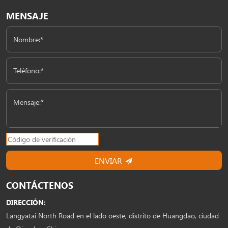
MENSAJE
Nombre:*
Teléfono:*
Mensaje:*
ENVIAR
CONTÁCTENOS
DIRECCIÓN:
Langyatai North Road en el lado oeste, distrito de Huangdao, ciudad