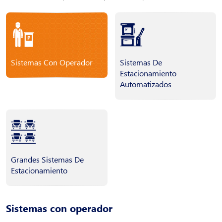
Sistemas Con Operador
Sistemas De
Estacionamiento
Automatizados
Grandes Sistemas De
Estacionamiento
Sistemas con operador