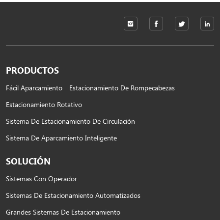
PRODUCTOS
Fácil Aparcamiento
Estacionamiento De Rompecabezas
Estacionamiento Rotativo
Sistema De Estacionamiento De Circulación
Sistema De Aparcamiento Inteligente
SOLUCIÓN
Sistemas Con Operador
Sistemas De Estacionamiento Automatizados
Grandes Sistemas De Estacionamiento