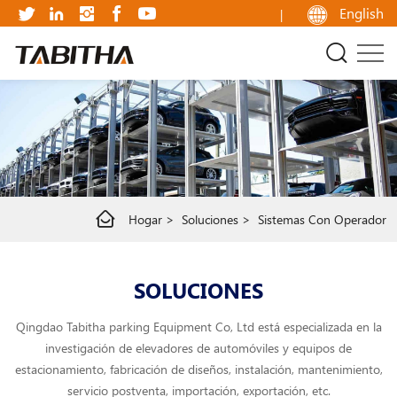
Sistemas
English
con
operador
Hogar
Soluciones
Sistemas Con Operador
SOLUCIONES
Qingdao Tabitha parking Equipment Co, Ltd está especializada en la
investigación de elevadores de automóviles y equipos de
estacionamiento, fabricación de diseños, instalación, mantenimiento,
servicio postventa, importación, exportación, etc.